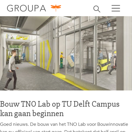
zoeken
Zoekbalk openen
zoeken
Bouw TNO Lab op TU Delft Campus
kan gaan beginnen
Goed nieuws. De bouw van het TNO Lab voor Bouwinnovatie