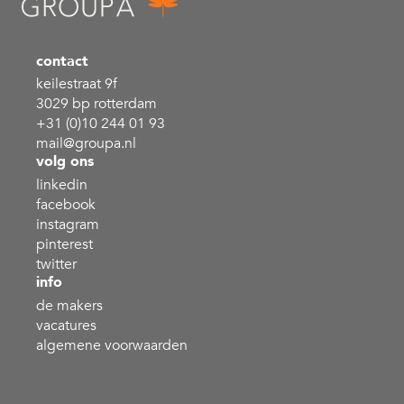
contact
keilestraat 9f
3029 bp rotterdam
+31 (0)10 244 01 93
mail@groupa.nl
volg ons
linkedin
facebook
instagram
pinterest
twitter
info
de makers
vacatures
algemene voorwaarden