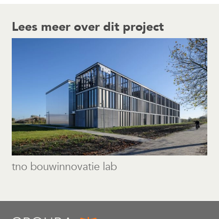
Lees meer over dit project
tno bouwinnovatie lab