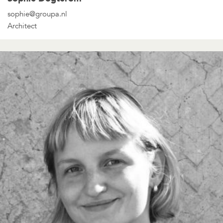
sophie@groupa.nl
Architect