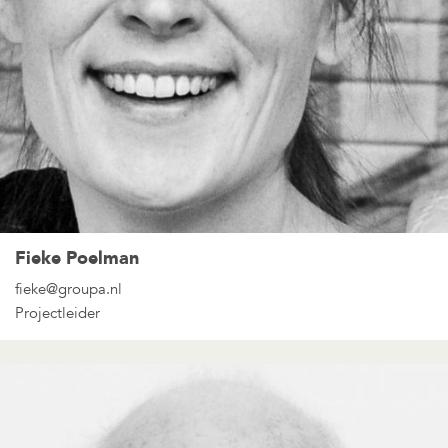
Fieke Poelman
fieke@groupa.nl
Projectleider