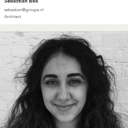
Sebastian Bok
sebastian@groupa.nl
Architect