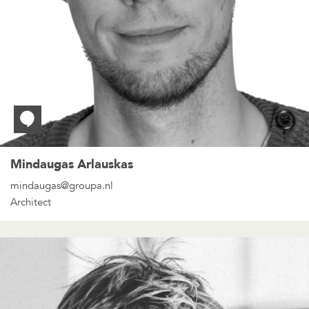
Mindaugas Arlauskas
mindaugas@groupa.nl
Architect