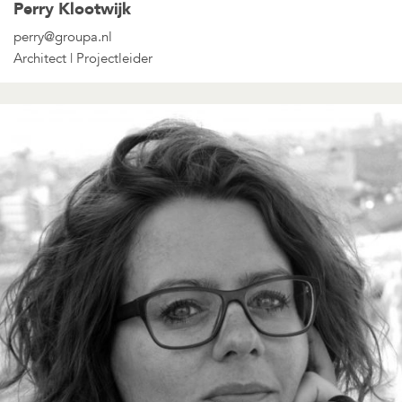
Perry Klootwijk
perry@groupa.nl
Architect | Projectleider