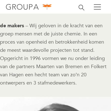
zoeken
Zoekbalk openen
zoeken
de makers
– Wij geloven in de kracht van een
groep mensen met de juiste chemie. In een
proces van openheid en betrokkenheid komen
de meest waardevolle projecten tot stand.
Opgericht in 1996 vormen we nu onder leiding
van de partners Maarten van Bremen en Folkert
van Hagen een hecht team van zo’n 20
ontwerpers en 3 stafmedewerkers.