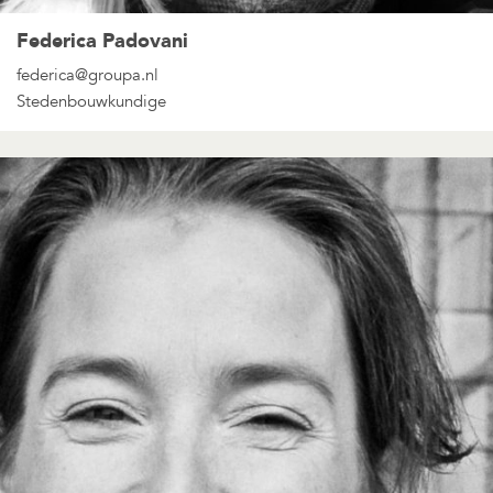
Federica Padovani
federica@groupa.nl
Stedenbouwkundige