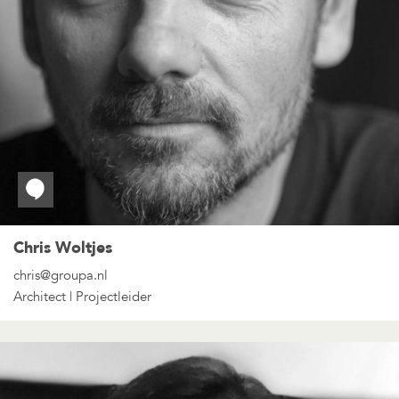
Chris Woltjes
chris@groupa.nl
Architect | Projectleider