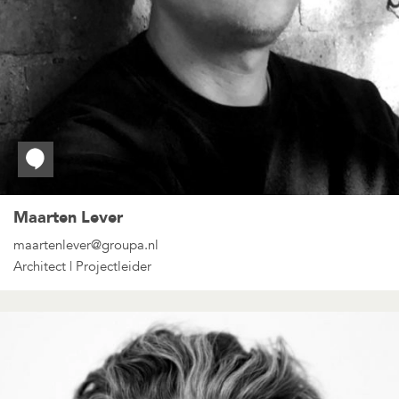
Maarten Lever
maartenlever@groupa.nl
Architect | Projectleider