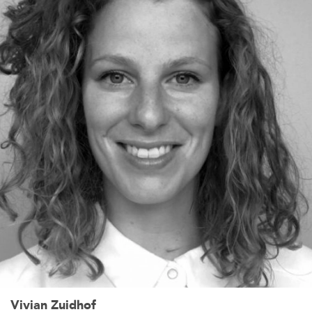
Vivian Zuidhof