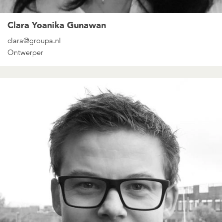
Clara Yoanika Gunawan
clara@groupa.nl
Ontwerper