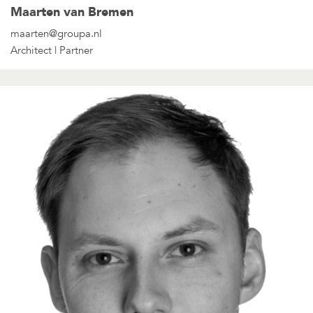
Maarten van Bremen
maarten@groupa.nl
Architect | Partner