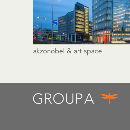
akzonobel & art space