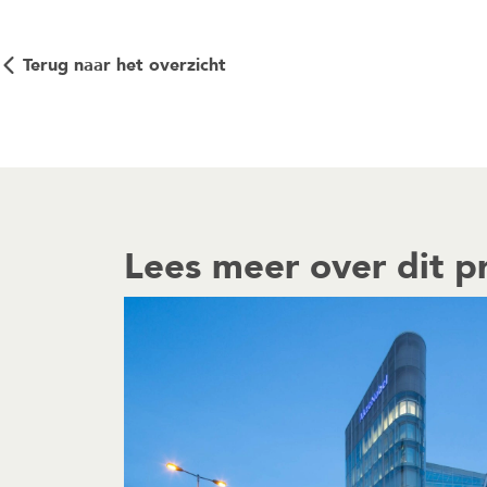
Terug naar het overzicht
Lees meer over dit p