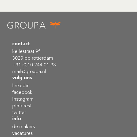
contact
keilestraat 9f
3029 bp rotterdam
+31 (0)10 244 01 93
mail@groupa.nl
volg ons
linkedin
facebook
instagram
pinterest
twitter
info
de makers
vacatures