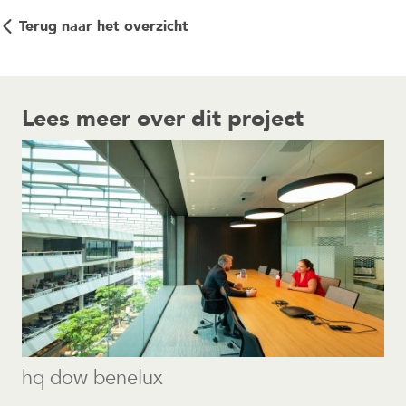
Terug naar het overzicht
Lees meer over dit project
hq dow benelux