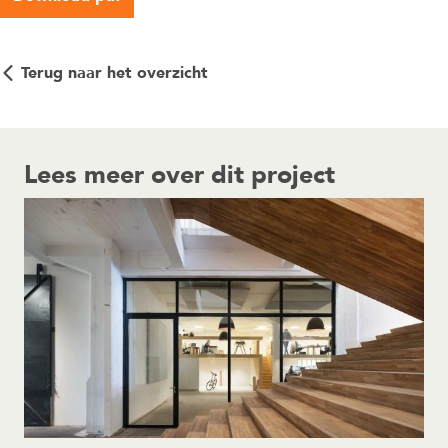
Terug naar het overzicht
Lees meer over dit project