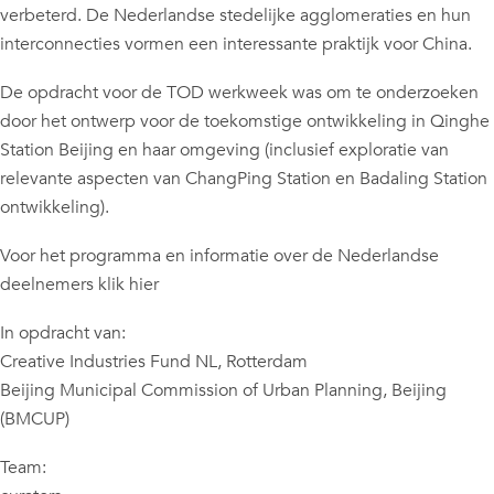
verbeterd. De Nederlandse stedelijke agglomeraties en hun
interconnecties vormen een interessante praktijk voor China.
De opdracht voor de TOD werkweek was om te onderzoeken
door het ontwerp voor de toekomstige ontwikkeling in Qinghe
Station Beijing en haar omgeving (inclusief exploratie van
relevante aspecten van ChangPing Station en Badaling Station
ontwikkeling).
Voor het programma en informatie over de Nederlandse
deelnemers klik hier
In opdracht van:
Creative Industries Fund NL, Rotterdam
Beijing Municipal Commission of Urban Planning, Beijing
(BMCUP)
Team: