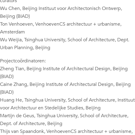
curators
Wu Chen, Beijing Instituut voor Architectonisch Ontwerp,
Beijing (BIAD)
Ton Venhoeven, VenhoevenCS architectuur + urbanisme,
Amsterdam
Wu Weijia, Tsinghua University, School of Architecture, Dept.
Urban Planning, Beijing
Projectcoördinatoren:
Zheng Tian, ​​Beijing Institute of Architectural Design, Beijing
(BIAD)
Caine Zhang, Beijing Institute of Architectural Design, Beijing
(BIAD)
Huang He, Tsinghua University, School of Architecture, Instituut
voor Architectuur en Stedelijke Studies, Beijing
Martijn de Geus, Tsinghua University, School of Architecture,
Dept. of Architecture, Beijing
Thijs van Spaandonk, VenhoevenCS architectuur + urbanisme,