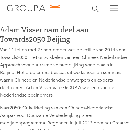
zoeken
Zoekbalk openen
zoeken
Adam Visser nam deel aan
Towards2050 Beijing
Van 14 tot en met 27 september was de editie van 2014 voor
Towards2050: Het ontwikkelen van een Chinees-Nederlandse
Approach voor duurzame verstedelijking vond plaats in
Beijing. Het programma bestaat uit workshops en seminars
waarin Chinese en Nederlandse ontwerpers en experts
deelnamen; Adam Visser van GROUP A was een van de
Nederlandse deelnemers.
Naar2050: Ontwikkeling van een Chinees-Nederlandse
Aanpak voor Duurzame Verstedelijking is een
meerjarenprogramma. Begonnen in juli 2013 door het Creative