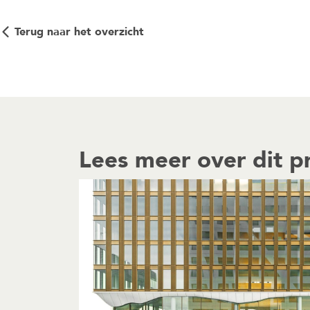
Terug naar het overzicht
Lees meer over dit p