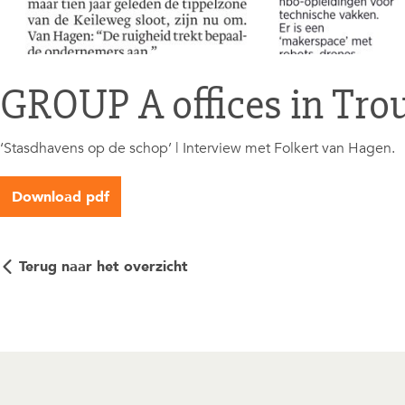
GROUP A offices in Tr
‘Stasdhavens op de schop’ | Interview met Folkert van Hagen.
Download pdf
Terug naar het overzicht