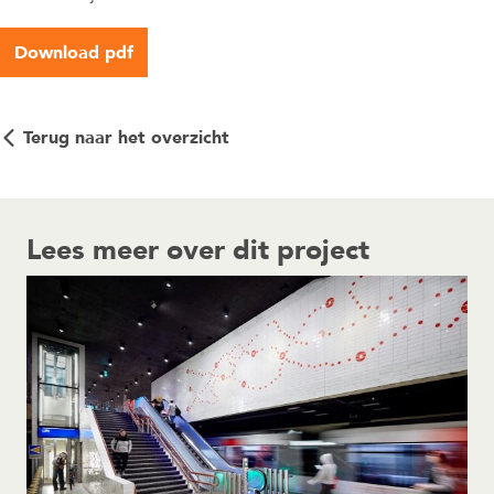
Download pdf
Terug naar het overzicht
Lees meer over dit project