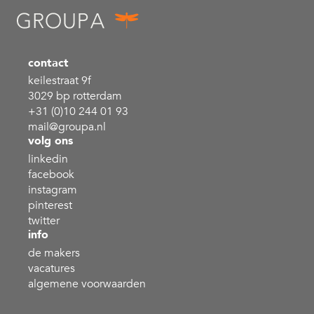
contact
keilestraat 9f
3029 bp rotterdam
+31 (0)10 244 01 93
mail@groupa.nl
volg ons
linkedin
facebook
instagram
pinterest
twitter
info
de makers
vacatures
algemene voorwaarden