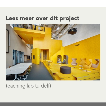
Lees meer over dit project
teaching lab tu delft