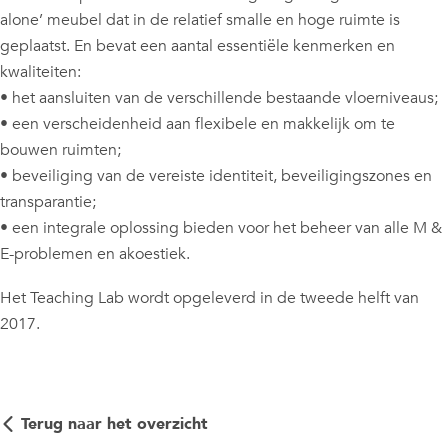
alone’ meubel dat in de relatief smalle en hoge ruimte is
geplaatst. En bevat een aantal essentiële kenmerken en
kwaliteiten:
• het aansluiten van de verschillende bestaande vloerniveaus;
• een verscheidenheid aan flexibele en makkelijk om te
bouwen ruimten;
• beveiliging van de vereiste identiteit, beveiligingszones en
transparantie;
• een integrale oplossing bieden voor het beheer van alle M &
E-problemen en akoestiek.
Het Teaching Lab wordt opgeleverd in de tweede helft van
2017.
Terug naar het overzicht