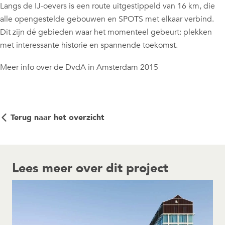
Langs de IJ-oevers is een route uitgestippeld van 16 km, die
alle opengestelde gebouwen en SPOTS met elkaar verbind.
Dit zijn dé gebieden waar het momenteel gebeurt: plekken
met interessante historie en spannende toekomst.
Meer info over de DvdA in Amsterdam 2015
Terug naar het overzicht
Lees meer over dit project