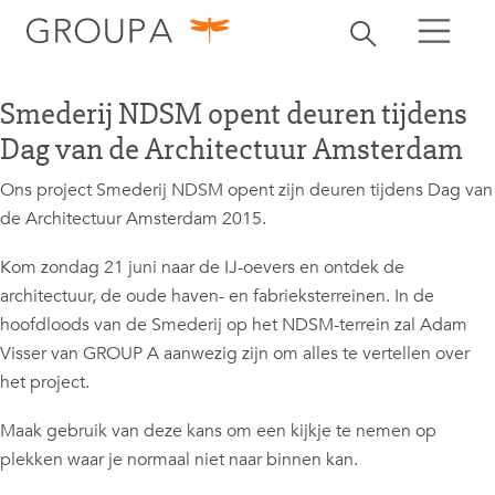
zoeken
Zoekbalk openen
zoeken
Smederij NDSM opent deuren tijdens
Dag van de Architectuur Amsterdam
Ons project Smederij NDSM opent zijn deuren tijdens Dag van
de Architectuur Amsterdam 2015.
Kom zondag 21 juni naar de IJ-oevers en ontdek de
architectuur, de oude haven- en fabrieksterreinen. In de
hoofdloods van de Smederij op het NDSM-terrein zal Adam
Visser van GROUP A aanwezig zijn om alles te vertellen over
het project.
Maak gebruik van deze kans om een kijkje te nemen op
plekken waar je normaal niet naar binnen kan.