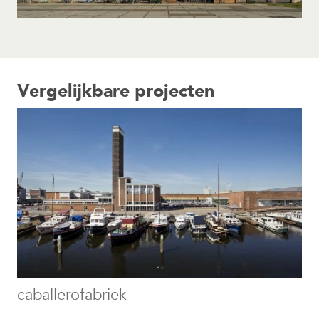
Vergelijkbare projecten
caballerofabriek