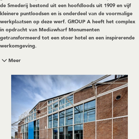
de Smederij bestond uit een hoofdloods uit 1909 en vijf
kleinere puntloodsen en is onderdeel van de voormalige
werkplaatsen op deze werf. GROUP A heeft het complex
in opdracht van Mediawharf Monumenten
getransformeerd tot een stoer hotel en een inspirerende
werkomgeving.
Meer