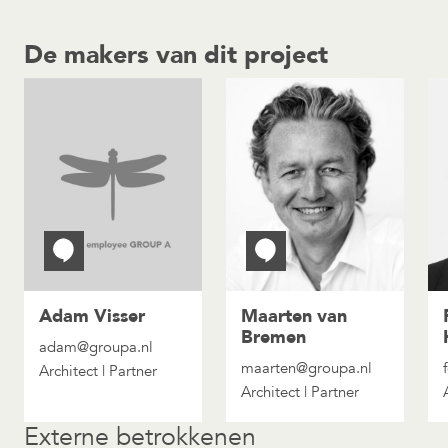
De makers van dit project
Adam Visser
Maarten van
Bremen
adam@groupa.nl
maarten@groupa.nl
Architect | Partner
Architect | Partner
Externe betrokkenen