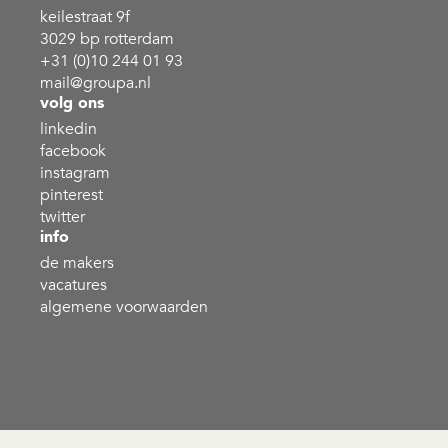
keilestraat 9f
3029 bp rotterdam
+31 (0)10 244 01 93
mail@groupa.nl
volg ons
linkedin
facebook
instagram
pinterest
twitter
info
de makers
vacatures
algemene voorwaarden