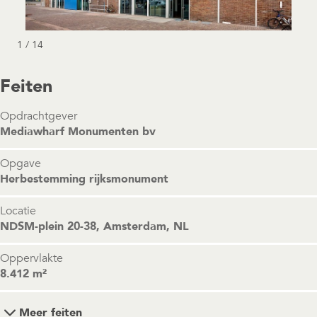
1 / 14
Feiten
Opdrachtgever
Mediawharf Monumenten bv
Opgave
Herbestemming rijksmonument
Locatie
NDSM-plein 20-38, Amsterdam, NL
Oppervlakte
8.412 m²
Meer feiten