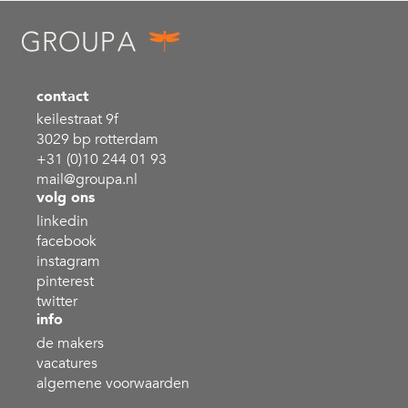
contact
keilestraat 9f
3029 bp rotterdam
+31 (0)10 244 01 93
mail@groupa.nl
volg ons
linkedin
facebook
instagram
pinterest
twitter
info
de makers
vacatures
algemene voorwaarden