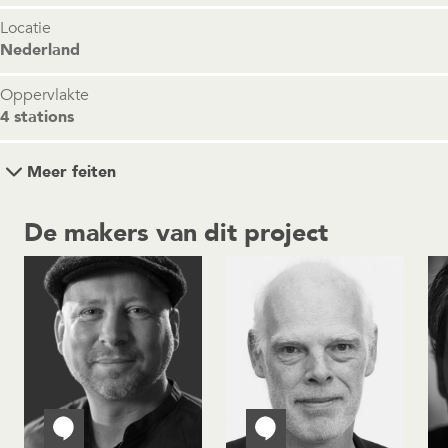
Locatie
Nederland
Oppervlakte
4 stations
Meer feiten
De makers van dit project