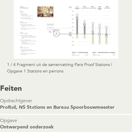
1 / 4 Fragment uit de samenvatting Paris Proof Stations |
Opgave 1 Stations en perrons
Feiten
Opdrachtgever
ProRail, NS Stations en Bureau Spoorbouwmeester
Opgave
Ontwerpend onderzoek