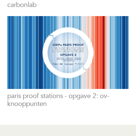
carbonlab
paris proof stations - opgave 2: ov-
knooppunten