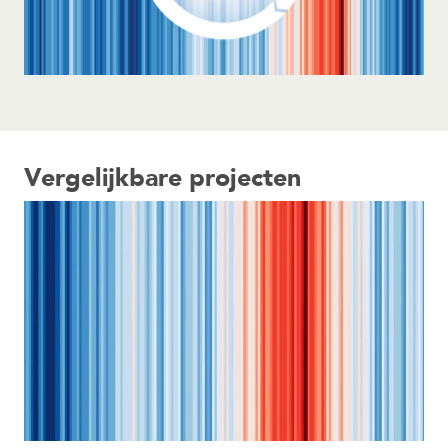
Vergelijkbare projecten