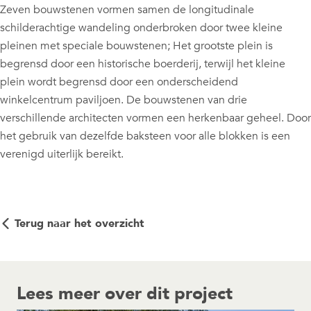
Zeven bouwstenen vormen samen de longitudinale
schilderachtige wandeling onderbroken door twee kleine
pleinen met speciale bouwstenen; Het grootste plein is
begrensd door een historische boerderij, terwijl het kleine
plein wordt begrensd door een onderscheidend
winkelcentrum paviljoen. De bouwstenen van drie
verschillende architecten vormen een herkenbaar geheel. Door
het gebruik van dezelfde baksteen voor alle blokken is een
verenigd uiterlijk bereikt.
Terug naar het overzicht
Lees meer over dit project