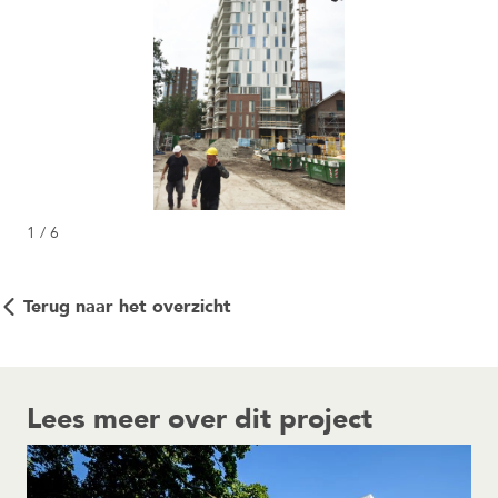
1 / 6
Terug naar het overzicht
Lees meer over dit project