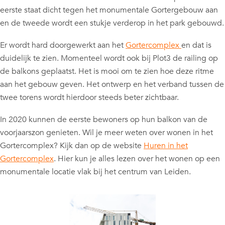
eerste staat dicht tegen het monumentale Gortergebouw aan
en de tweede wordt een stukje verderop in het park gebouwd.
Er wordt hard doorgewerkt aan het
Gortercomplex
en dat is
duidelijk te zien. Momenteel wordt ook bij Plot3 de railing op
de balkons geplaatst. Het is mooi om te zien hoe deze ritme
aan het gebouw geven. Het ontwerp en het verband tussen de
twee torens wordt hierdoor steeds beter zichtbaar.
In 2020 kunnen de eerste bewoners op hun balkon van de
voorjaarszon genieten. Wil je meer weten over wonen in het
Gortercomplex? Kijk dan op de website
Huren in het
Gortercomplex
. Hier kun je alles lezen over het wonen op een
monumentale locatie vlak bij het centrum van Leiden.