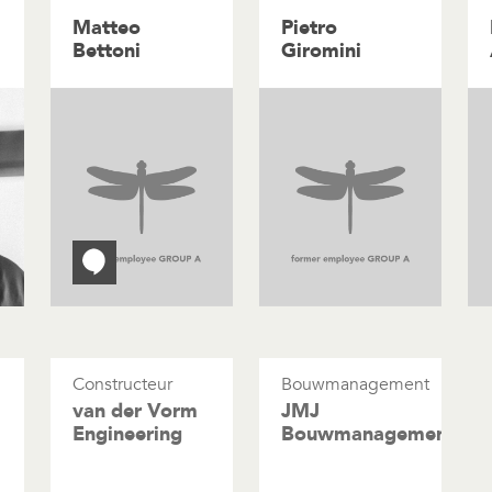
Matteo
Pietro
Bettoni
Giromini
Constructeur
Bouwmanagement
van der Vorm
JMJ
Engineering
Bouwmanagement