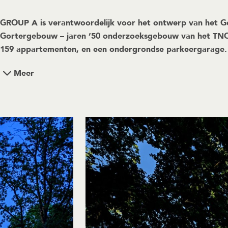
GROUP A is verantwoordelijk voor het ontwerp van het G
Gortergebouw – jaren ’50 onderzoeksgebouw van het TNO 
159 appartementen, en een ondergrondse parkeergarage. 
Meer