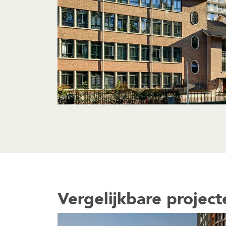
Vergelijkbare project