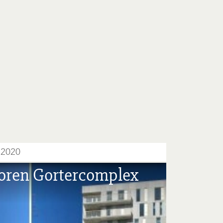
 2020
oren Gortercomplex