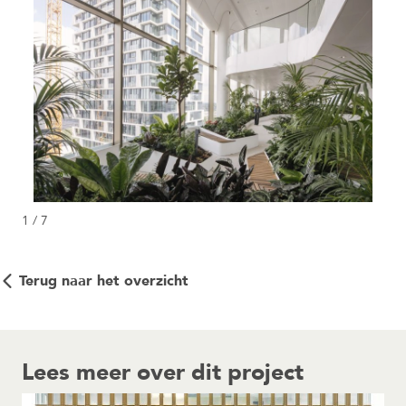
1 / 7
Terug naar het overzicht
Lees meer over dit project