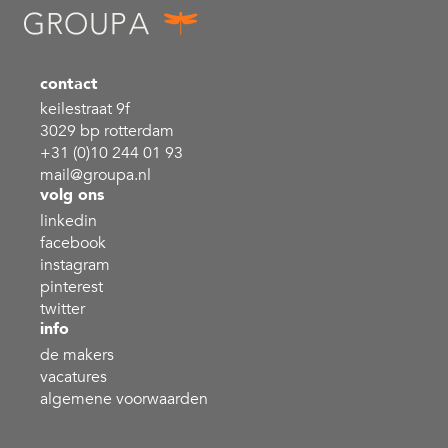
contact
keilestraat 9f
3029 bp rotterdam
+31 (0)10 244 01 93
mail@groupa.nl
volg ons
linkedin
facebook
instagram
pinterest
twitter
info
de makers
vacatures
algemene voorwaarden