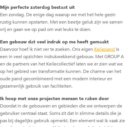
Mijn perfecte zaterdag bestaat uit
Een zondag. De enige dag waarop we met het hele gezin
rustig kunnen opstarten. Met een beetje geluk zijn we samen
vrij en gaan we op pad om wat leuks te doen.
Een gebouw dat veel indruk op me heeft gemaakt
Daarvoor hoef ik niet ver te zoeken. Ons eigen
Keilepand
is
een in veel opzichten indrukwekkend gebouw. Met GROUP A
en de partners van het Keilecollectief laten we er zien wat we
op het gebied van transformatie kunnen. De charme van het
oude pand gecombineerd met een modern interieur en
gezamenlijk gebruik van faciliteiten.
Ik hoop met onze projecten mensen te raken door
Doordat in de gebouwen en gebieden die we ontwerpen de
gebruiker centraal staat. Soms zit dat in slimme details die je
pas bij dagelijks gebruik opmerkt. Een element wat ik vaak zie