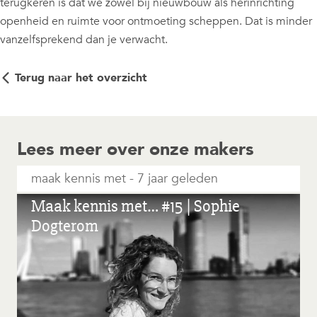
terugkeren is dat we zowel bij nieuwbouw als herinrichting
openheid en ruimte voor ontmoeting scheppen. Dat is minder
vanzelfsprekend dan je verwacht.
Terug naar het overzicht
Lees meer over onze makers
maak kennis met
7 jaar geleden
Maak kennis met… #15 | Sophie
Dogterom