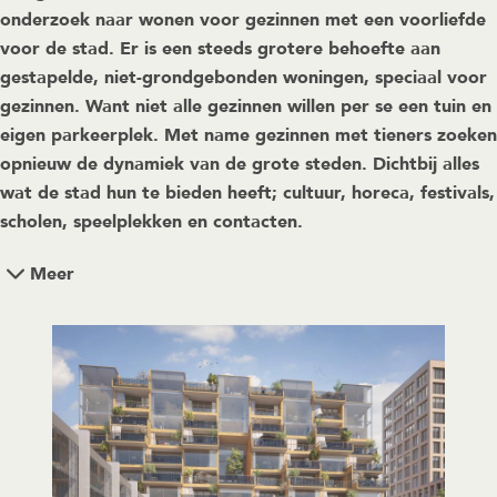
onderzoek naar wonen voor gezinnen met een voorliefde
voor de stad. Er is een steeds grotere behoefte aan
gestapelde, niet-grondgebonden woningen, speciaal voor
gezinnen. Want niet alle gezinnen willen per se een tuin en
eigen parkeerplek. Met name gezinnen met tieners zoeken
opnieuw de dynamiek van de grote steden. Dichtbij alles
wat de stad hun te bieden heeft; cultuur, horeca, festivals,
scholen, speelplekken en contacten.
Meer