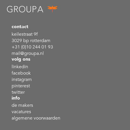
contact
keilestraat 9f
3029 bp rotterdam
+31 (0)10 244 01 93
mail@groupa.nl
volg ons
linkedin
facebook
instagram
pinterest
twitter
info
de makers
vacatures
algemene voorwaarden