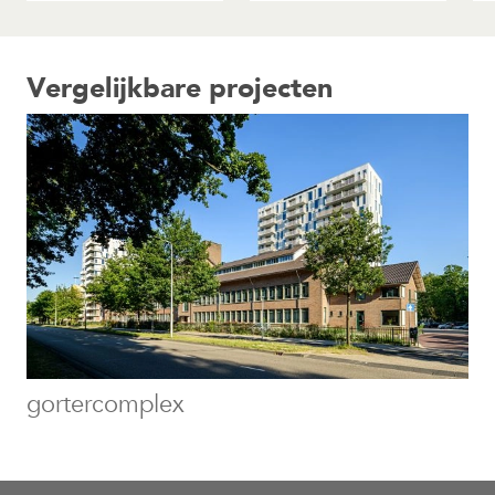
Vergelijkbare projecten
gortercomplex