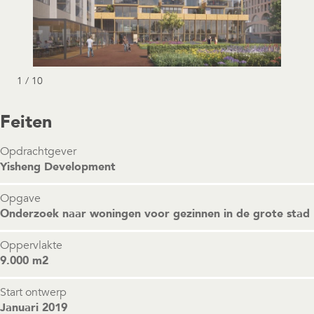
1 / 10
Feiten
Opdrachtgever
Yisheng Development
Opgave
Onderzoek naar woningen voor gezinnen in de grote stad
Oppervlakte
9.000 m2
Start ontwerp
Januari 2019