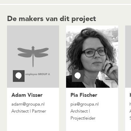
De makers van dit project
Adam Visser
Pia Fischer
adam@groupa.nl
pia@groupa.nl
Architect | Partner
Architect |
Projectleider