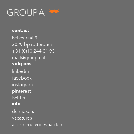
contact
keilestraat 9f
3029 bp rotterdam
+31 (0)10 244 01 93
mail@groupa.nl
volg ons
linkedin
facebook
instagram
pinterest
twitter
info
de makers
vacatures
algemene voorwaarden