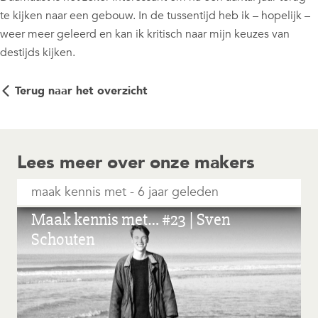
te kijken naar een gebouw. In de tussentijd heb ik – hopelijk –
weer meer geleerd en kan ik kritisch naar mijn keuzes van
destijds kijken.
Terug naar het overzicht
Lees meer over onze makers
maak kennis met
6 jaar geleden
Maak kennis met… #23 | Sven
Schouten