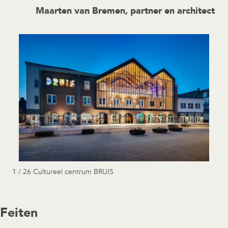
Maarten van Bremen, partner en architect
1 / 26 Cultureel centrum BRUIS
Feiten