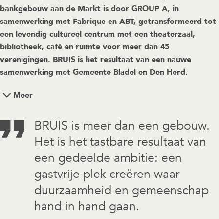
bankgebouw aan de Markt is door GROUP A, in
samenwerking met Fabrique en ABT, getransformeerd tot
een levendig cultureel centrum met een theaterzaal,
bibliotheek, café en ruimte voor meer dan 45
verenigingen. BRUIS is het resultaat van een nauwe
samenwerking met Gemeente Bladel en Den Herd.
Meer
BRUIS is meer dan een gebouw.
Het is het tastbare resultaat van
een gedeelde ambitie: een
gastvrije plek creëren waar
duurzaamheid en gemeenschap
hand in hand gaan.