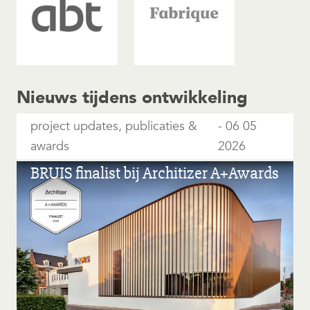
Nieuws tijdens ontwikkeling
project updates, publicaties &
06 05
awards
2026
BRUIS finalist bij Architizer A+Awards