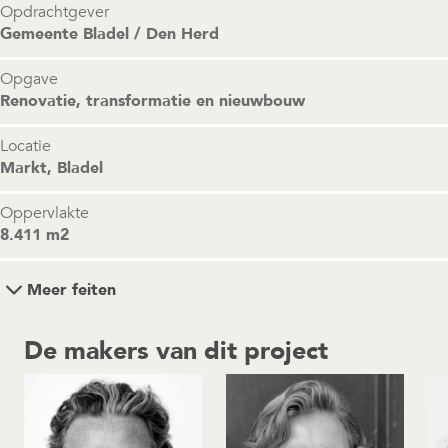
Opdrachtgever
Gemeente Bladel / Den Herd
Opgave
Renovatie, transformatie en nieuwbouw
Locatie
Markt, Bladel
Oppervlakte
8.411 m2
Meer feiten
De makers van dit project