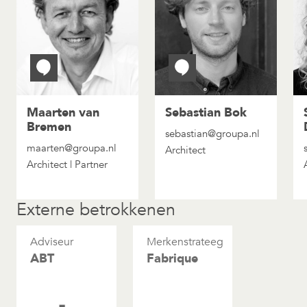
Maarten van
Sebastian Bok
Bremen
sebastian@groupa.nl
maarten@groupa.nl
Architect
Architect | Partner
Externe betrokkenen
Adviseur
Merkenstrateeg
ABT
Fabrique