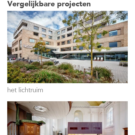
Vergelijkbare projecten
het lichtruim